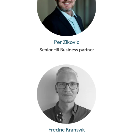
Per Zikovic
Senior HR Business partner
Fredric Kransvik