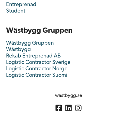
Entreprenad
Student
Wästbygg Gruppen
Wästbygg Gruppen
Wästbygg
Rekab Entreprenad AB
Logistic Contractor Sverige
Logistic Contractor Norge
Logistic Contractor Suomi
wastbygg.se