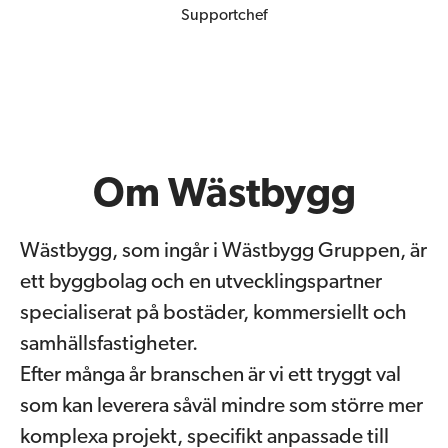
Supportchef
Om Wästbygg
Wästbygg, som ingår i Wästbygg Gruppen, är
ett byggbolag och en utvecklingspartner
specialiserat på bostäder, kommersiellt och
samhällsfastigheter.
Efter många år branschen är vi ett tryggt val
som kan leverera såväl mindre som större mer
komplexa projekt, specifikt anpassade till