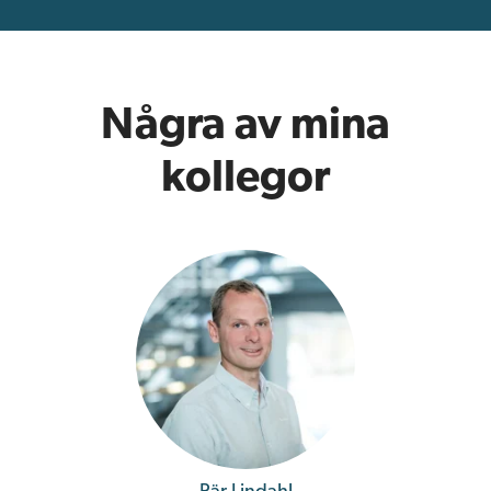
Några av mina
kollegor