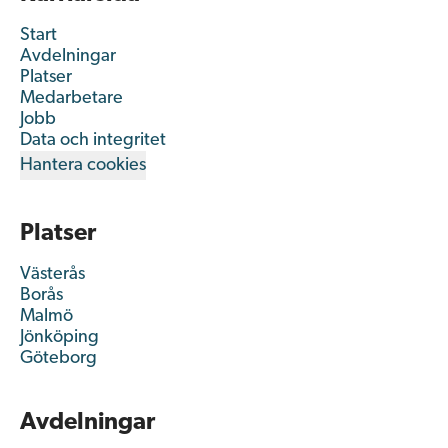
Start
Avdelningar
Platser
Medarbetare
Jobb
Data och integritet
Hantera cookies
Platser
Västerås
Borås
Malmö
Jönköping
Göteborg
Avdelningar