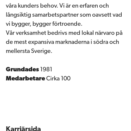
våra kunders behov. Vi är en erfaren och
långsiktig samarbetspartner som oavsett vad
vi bygger, bygger förtroende.
Vår verksamhet bedrivs med lokal närvaro på
de mest expansiva marknaderna i södra och
mellersta Sverige.
Grundades
1981
Medarbetare
Cirka 100
Karriärsida