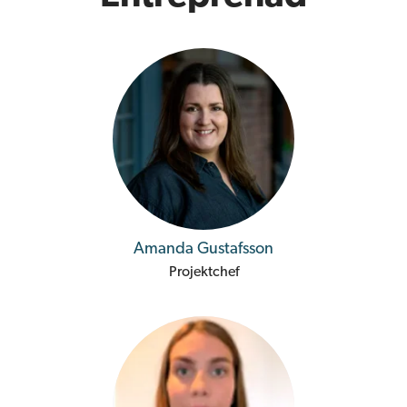
Amanda Gustafsson
Projektchef