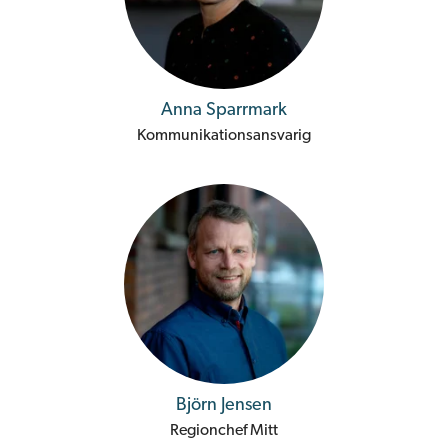
Anna Sparrmark
Kommunikationsansvarig
Björn Jensen
Regionchef Mitt