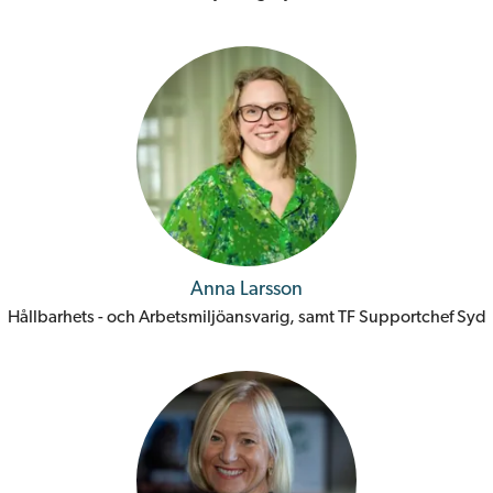
Anna Larsson
Hållbarhets - och Arbetsmiljöansvarig, samt TF Supportchef Syd