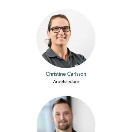
Christine Carlsson
Arbetsledare