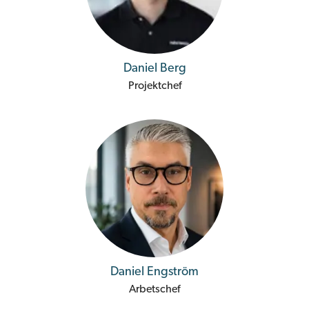
Daniel Berg
Projektchef
Daniel Engström
Arbetschef