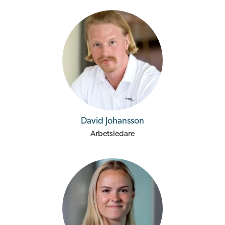
David Johansson
Arbetsledare