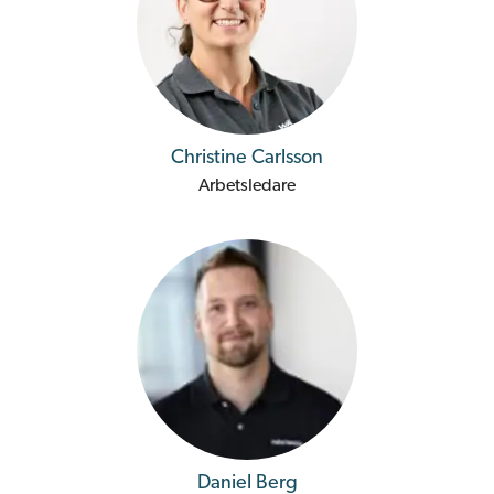
Christine Carlsson
Arbetsledare
Daniel Berg