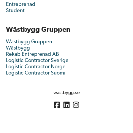
Entreprenad
Student
Wästbygg Gruppen
Wästbygg Gruppen
Wästbygg
Rekab Entreprenad AB
Logistic Contractor Sverige
Logistic Contractor Norge
Logistic Contractor Suomi
wastbygg.se