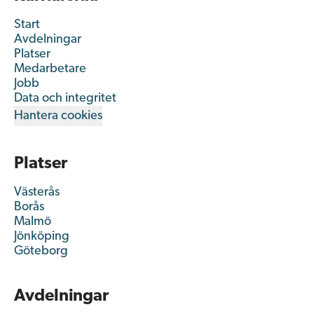
Start
Avdelningar
Platser
Medarbetare
Jobb
Data och integritet
Hantera cookies
Platser
Västerås
Borås
Malmö
Jönköping
Göteborg
Avdelningar