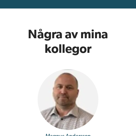
Några av mina
kollegor