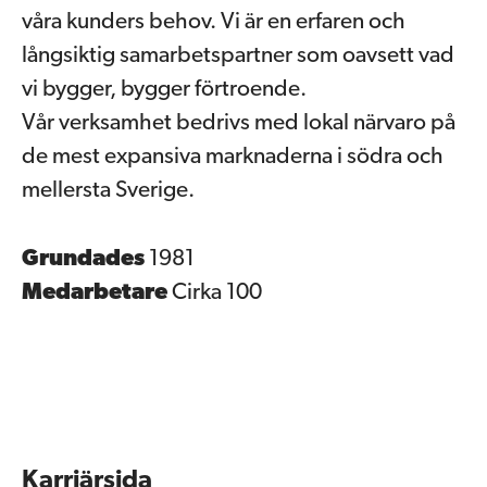
våra kunders behov. Vi är en erfaren och
långsiktig samarbetspartner som oavsett vad
vi bygger, bygger förtroende.
Vår verksamhet bedrivs med lokal närvaro på
de mest expansiva marknaderna i södra och
mellersta Sverige.
Grundades
1981
Medarbetare
Cirka 100
Karriärsida