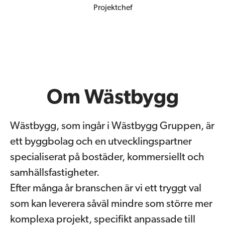
Projektchef
Om Wästbygg
Wästbygg, som ingår i Wästbygg Gruppen, är
ett byggbolag och en utvecklingspartner
specialiserat på bostäder, kommersiellt och
samhällsfastigheter.
Efter många år branschen är vi ett tryggt val
som kan leverera såväl mindre som större mer
komplexa projekt, specifikt anpassade till