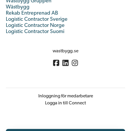
Wästbygg Gruppen
Wästbygg
Rekab Entreprenad AB
Logistic Contractor Sverige
Logistic Contractor Norge
Logistic Contractor Suomi
wastbygg.se
Inloggning för medarbetare
Logga in till Connect