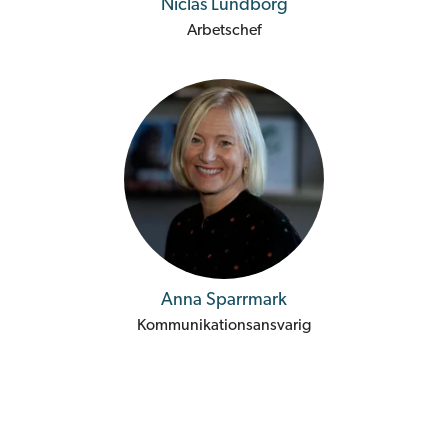
Niclas Lundborg
Arbetschef
Anna Sparrmark
Kommunikationsansvarig