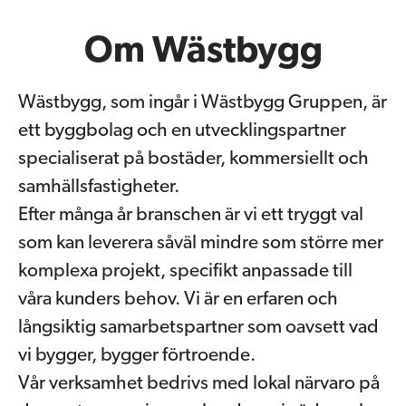
Om Wästbygg
Wästbygg, som ingår i Wästbygg Gruppen, är
ett byggbolag och en utvecklingspartner
specialiserat på bostäder, kommersiellt och
samhällsfastigheter.
Efter många år branschen är vi ett tryggt val
som kan leverera såväl mindre som större mer
komplexa projekt, specifikt anpassade till
våra kunders behov. Vi är en erfaren och
långsiktig samarbetspartner som oavsett vad
vi bygger, bygger förtroende.
Vår verksamhet bedrivs med lokal närvaro på