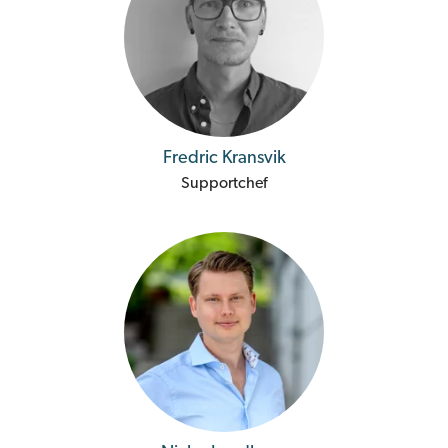
Fredric Kransvik
Supportchef