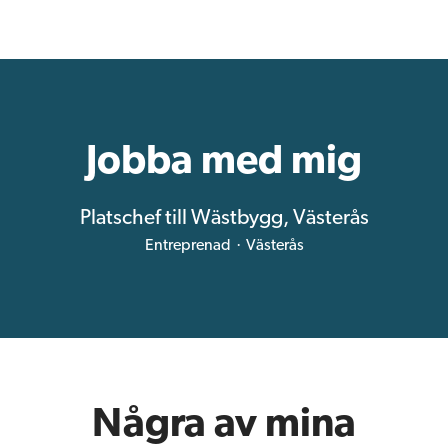
Jobba med mig
Platschef till Wästbygg, Västerås
Entreprenad
·
Västerås
Några av mina