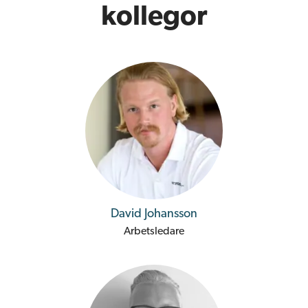
kollegor
David Johansson
Arbetsledare